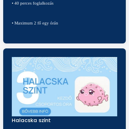
• 40 perces foglalkozás
• Maximum 2 fő egy órán
Halacska szint