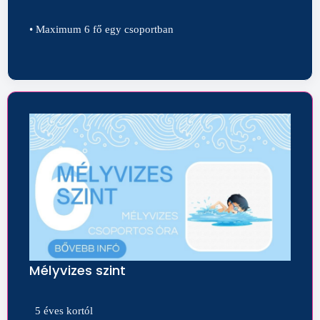
• Maximum 6 fő egy csoportban
Mélyvizes szint
5 éves kortól